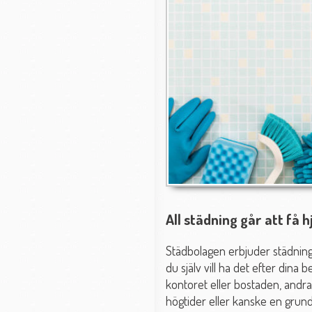
All städning går att få 
Städbolagen erbjuder städning
du själv vill ha det efter dina
kontoret eller bostaden, andra
högtider eller kanske en grund