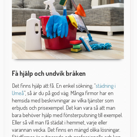
Få hjälp och undvik bråken
Det finns hjälp att få. En enkel sökning, “
städning i
Umeå
”, så är du på god väg. Många firmor har en
hemsida med beskrivningar av vilka tjänster som
erbjuds och prisexempel. Det kan vara så att man
bara behöver hjälp med fönsterputsning till exempel.
Eller så vill man få städat i hemmet, varje eller
varannan vecka. Det finns en mängd olika lösningar.