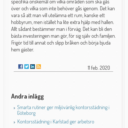
specifika önskemål om vilka områden som ska gås
över och vilka som inte behöver gås igenom. Det kan
vara så att man vill utelämna ett rum, kanske ett
hobbyrum, men istället ha lite extra hjälp med hallen.
Allt sådant bestämmer man i förväg. Det kan bli den
bästa investeringen man gör, för sig själv och familjen.
Frigör tid till annat och slipp bråken och börja bjuda
hem gäster.
11 feb. 2020
Andra inlägg
Smarta rutiner ger miljövänlig kontorsstädning i
Göteborg
Kontorsstädning i Karlstad ger arbetsro