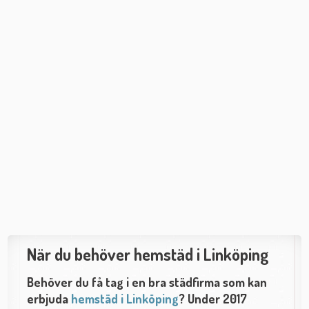
När du behöver hemstäd i Linköping
Behöver du få tag i en bra städfirma som kan
erbjuda
hemstäd i Linköping
? Under 2017