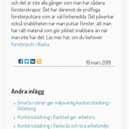
och det är inte alla gånger som man har sådana
fönsterskrapor. Det har däremot de proffsiga
fönsterputsare som är väl förberedda. Det påverkar
också snabbheten när man putsar fönster; att man
har rätt material som gör jobbet snabbare än när
man inte har det. Läs mer här, om du behöver
fönsterputs i Nacka
.
19 mars 2019
Andra inlägg
Smarta rutiner ger miljövänlig kontorsstädning i
Göteborg
Kontorsstädning i Karlstad ger arbetsro
Kontorsstädning i Västerås och bra arbetsmiljö