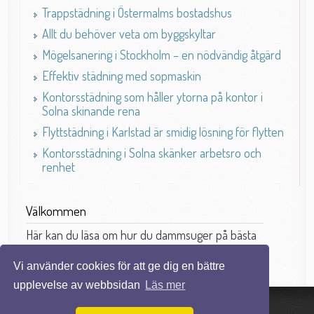
Trappstädning i Östermalms bostadshus
Allt du behöver veta om byggskyltar
Mögelsanering i Stockholm – en nödvändig åtgärd
Effektiv städning med sopmaskin
Kontorsstädning som håller ytorna på kontor i
Solna skinande rena
Flyttstädning i Karlstad är smidig lösning för flytten
Kontorsstädning i Solna skänker arbetsro och
renhet
Välkommen
Här kan du läsa om hur du dammsuger på bästa
sätt.
Vi använder cookies för att ge dig en bättre
upplevelse av webbsidan
Läs mer