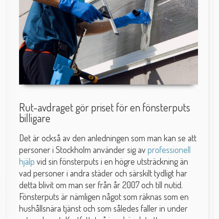
Rut-avdraget gör priset för en fönsterputs
billigare
Det är också av den anledningen som man kan se att
personer i Stockholm använder sig av
professionell
hjälp
vid sin fönsterputs i en högre utsträckning än
vad personer i andra städer och särskilt tydligt har
detta blivit om man ser från år 2007 och till nutid.
Fönsterputs är nämligen något som räknas som en
hushållsnära tjänst och som således faller in under