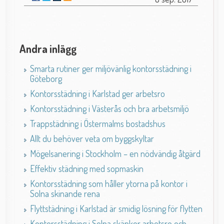
Andra inlägg
Smarta rutiner ger miljövänlig kontorsstädning i
Göteborg
Kontorsstädning i Karlstad ger arbetsro
Kontorsstädning i Västerås och bra arbetsmiljö
Trappstädning i Östermalms bostadshus
Allt du behöver veta om byggskyltar
Mögelsanering i Stockholm – en nödvändig åtgärd
Effektiv städning med sopmaskin
Kontorsstädning som håller ytorna på kontor i
Solna skinande rena
Flyttstädning i Karlstad är smidig lösning för flytten
Kontorsstädning i Solna skänker arbetsro och