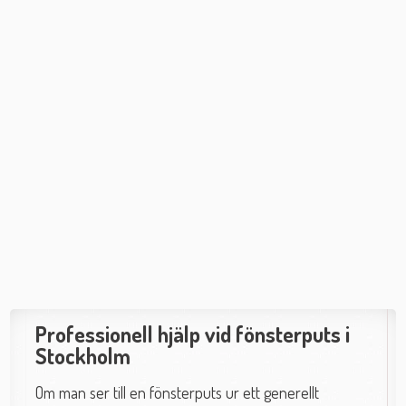
Professionell hjälp vid fönsterputs i
Stockholm
Om man ser till en fönsterputs ur ett generellt