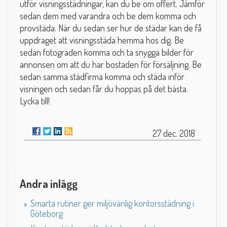
utför visningsstädningar, kan du be om offert. Jämför
sedan dem med varandra och be dem komma och
provstäda. När du sedan ser hur de städar kan de få
uppdraget att visningsstäda hemma hos dig. Be
sedan fotograden komma och ta snygga bilder för
annonsen om att du har bostaden för försäljning. Be
sedan samma städfirma komma och städa inför
visningen och sedan får du hoppas på det bästa.
Lycka till!
27 dec. 2018
Andra inlägg
Smarta rutiner ger miljövänlig kontorsstädning i
Göteborg