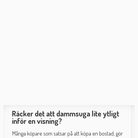
Räcker det att dammsuga lite ytligt
inför en visning?
Många köpare som satsar på att köpa en bostad, gör