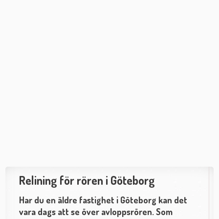
Relining för rören i Göteborg
Har du en äldre fastighet i Göteborg kan det
vara dags att se över avloppsrören. Som