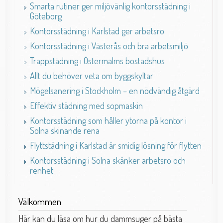
Smarta rutiner ger miljövänlig kontorsstädning i
Göteborg
Kontorsstädning i Karlstad ger arbetsro
Kontorsstädning i Västerås och bra arbetsmiljö
Trappstädning i Östermalms bostadshus
Allt du behöver veta om byggskyltar
Mögelsanering i Stockholm – en nödvändig åtgärd
Effektiv städning med sopmaskin
Kontorsstädning som håller ytorna på kontor i
Solna skinande rena
Flyttstädning i Karlstad är smidig lösning för flytten
Kontorsstädning i Solna skänker arbetsro och
renhet
Välkommen
Här kan du läsa om hur du dammsuger på bästa