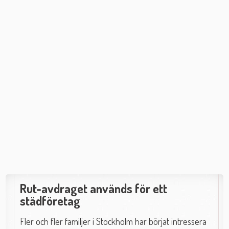
Rut-avdraget används för ett
städföretag
Fler och fler familjer i Stockholm har börjat intressera