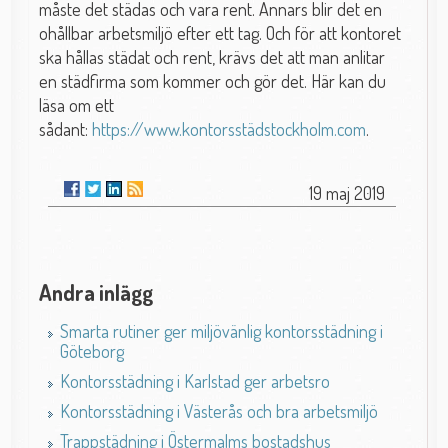
måste det städas och vara rent. Annars blir det en
ohållbar arbetsmiljö efter ett tag. Och för att kontoret
ska hållas städat och rent, krävs det att man anlitar
en städfirma som kommer och gör det. Här kan du
läsa om ett
sådant:
https://www.kontorsstädstockholm.com
.
19 maj 2019
Andra inlägg
Smarta rutiner ger miljövänlig kontorsstädning i
Göteborg
Kontorsstädning i Karlstad ger arbetsro
Kontorsstädning i Västerås och bra arbetsmiljö
Trappstädning i Östermalms bostadshus