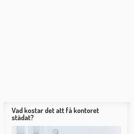
Vad kostar det att få kontoret
städat?