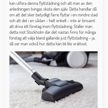
kan utföra denna flyttstädning och att man av den
anledningen tvingas sköta den själv. Detta handlar då
om att det sker betydligt färre flyttar i en mindre stad
och att det i en sådan – helt enkelt – inte är lönsamt
att driva ett företag inom flyttstädning. Ställer man
detta mot Stockholm där det nästan finns för många
företag att välja bland gällande just flyttstädning – ja,
då ser man också hur detta kan bli lite orättvist.