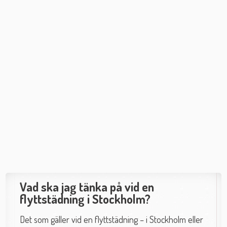
Vad ska jag tänka på vid en
flyttstädning i Stockholm?
Det som gäller vid en flyttstädning – i Stockholm eller