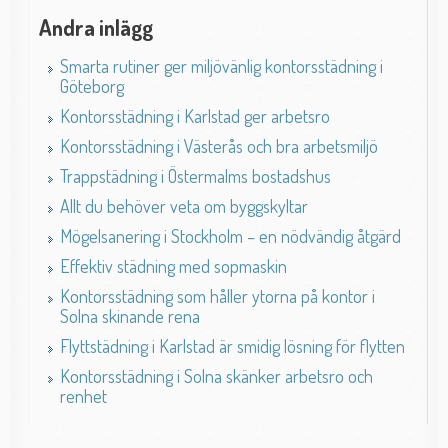
Andra inlägg
Smarta rutiner ger miljövänlig kontorsstädning i
Göteborg
Kontorsstädning i Karlstad ger arbetsro
Kontorsstädning i Västerås och bra arbetsmiljö
Trappstädning i Östermalms bostadshus
Allt du behöver veta om byggskyltar
Mögelsanering i Stockholm – en nödvändig åtgärd
Effektiv städning med sopmaskin
Kontorsstädning som håller ytorna på kontor i
Solna skinande rena
Flyttstädning i Karlstad är smidig lösning för flytten
Kontorsstädning i Solna skänker arbetsro och
renhet