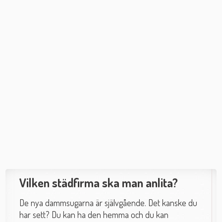
Vilken städfirma ska man anlita?
De nya dammsugarna är självgående. Det kanske du
har sett? Du kan ha den hemma och du kan