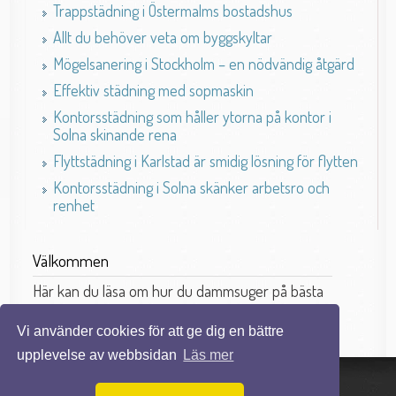
Trappstädning i Östermalms bostadshus
Allt du behöver veta om byggskyltar
Mögelsanering i Stockholm – en nödvändig åtgärd
Effektiv städning med sopmaskin
Kontorsstädning som håller ytorna på kontor i
Solna skinande rena
Flyttstädning i Karlstad är smidig lösning för flytten
Kontorsstädning i Solna skänker arbetsro och
renhet
Välkommen
Här kan du läsa om hur du dammsuger på bästa
sätt.
Vi använder cookies för att ge dig en bättre
upplevelse av webbsidan
Läs mer