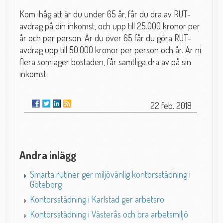
Kom ihåg att är du under 65 år, får du dra av RUT-
avdrag på din inkomst, och upp till 25.000 kronor per
år och per person. Är du över 65 får du göra RUT-
avdrag upp till 50.000 kronor per person och år. Är ni
flera som äger bostaden, får samtliga dra av på sin
inkomst.
22 feb. 2018
Andra inlägg
Smarta rutiner ger miljövänlig kontorsstädning i
Göteborg
Kontorsstädning i Karlstad ger arbetsro
Kontorsstädning i Västerås och bra arbetsmiljö